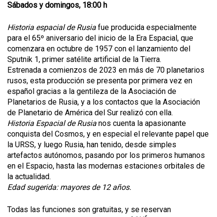
Sábados y domingos, 18:00 h
Historia espacial de Rusia
fue producida especialmente
para el 65º aniversario del inicio de la Era Espacial, que
comenzara en octubre de 1957 con el lanzamiento del
Sputnik 1, primer satélite artificial de la Tierra.
Estrenada a comienzos de 2023 en más de 70 planetarios
rusos, esta producción se presenta por primera vez en
español gracias a la gentileza de la Asociación de
Planetarios de Rusia, y a los contactos que la Asociación
de Planetario de América del Sur realizó con ella.
Historia Espacial de Rusia
nos cuenta la apasionante
conquista del Cosmos, y en especial el relevante papel que
la URSS, y luego Rusia, han tenido, desde simples
artefactos autónomos, pasando por los primeros humanos
en el Espacio, hasta las modernas estaciones orbitales de
la actualidad.
Edad sugerida: mayores de 12 años.
Todas las funciones son gratuitas, y se reservan