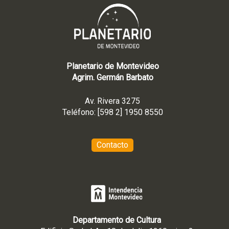
Planetario de Montevideo
Agrim. Germán Barbato
Av. Rivera 3275
Teléfono: [598 2] 1950 8550
Contacto
Departamento de Cultura