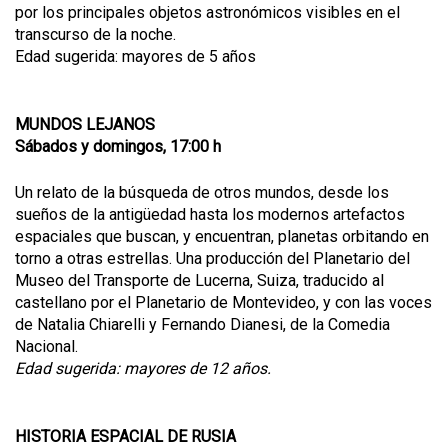
por los principales objetos astronómicos visibles en el
transcurso de la noche.
Edad sugerida: mayores de 5 años
MUNDOS LEJANOS
Sábados y domingos, 17:00 h
Un relato de la búsqueda de otros mundos, desde los
sueños de la antigüedad hasta los modernos artefactos
espaciales que buscan, y encuentran, planetas orbitando en
torno a otras estrellas. Una producción del Planetario del
Museo del Transporte de Lucerna, Suiza, traducido al
castellano por el Planetario de Montevideo, y con las voces
de Natalia Chiarelli y Fernando Dianesi, de la Comedia
Nacional.
Edad sugerida: mayores de 12 años.
HISTORIA ESPACIAL DE RUSIA