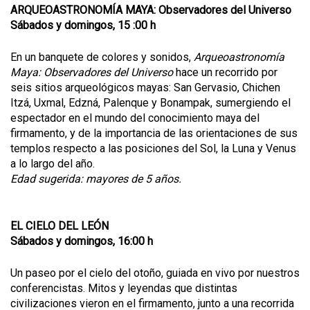
ARQUEOASTRONOMÍA MAYA: Observadores del Universo
Sábados y domingos, 15 :00 h
En un banquete de colores y sonidos,
Arqueoastronomía
Maya: Observadores del Universo
hace un recorrido por
seis sitios arqueológicos mayas: San Gervasio, Chichen
Itzá, Uxmal, Edzná, Palenque y Bonampak, sumergiendo el
espectador en el mundo del conocimiento maya del
firmamento, y de la importancia de las orientaciones de sus
templos respecto a las posiciones del Sol, la Luna y Venus
a lo largo del año.
Edad sugerida: mayores de 5 años.
EL CIELO DEL LEÓN
Sábados y domingos, 16:00 h
Un paseo por el cielo del otoño, guiada en vivo por nuestros
conferencistas. Mitos y leyendas que distintas
civilizaciones vieron en el firmamento, junto a una recorrida