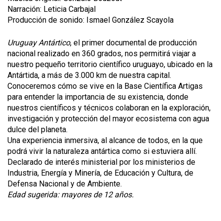
Narración: Leticia Carbajal
Producción de sonido: Ismael González Scayola
Uruguay Antártico
, el primer documental de producción
nacional realizado en 360 grados, nos permitirá viajar a
nuestro pequeño territorio científico uruguayo, ubicado en la
Antártida, a más de 3.000 km de nuestra capital.
Conoceremos cómo se vive en la Base Científica Artigas
para entender la importancia de su existencia, donde
nuestros científicos y técnicos colaboran en la exploración,
investigación y protección del mayor ecosistema con agua
dulce del planeta.
Una experiencia inmersiva, al alcance de todos, en la que
podrá vivir la naturaleza antártica como si estuviera allí.
Declarado de interés ministerial por los ministerios de
Industria, Energía y Minería, de Educación y Cultura, de
Defensa Nacional y de Ambiente.
Edad sugerida: mayores de 12 años.