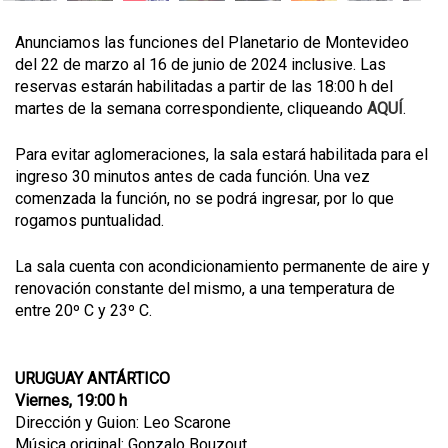
Anunciamos las funciones del Planetario de Montevideo
del 22 de marzo al 16 de junio de 2024 inclusive. Las
reservas estarán habilitadas a partir de las 18:00 h del
martes de la semana correspondiente, cliqueando
AQUÍ
.
Para evitar aglomeraciones, la sala estará habilitada para el
ingreso 30 minutos antes de cada función. Una vez
comenzada la función, no se podrá ingresar, por lo que
rogamos puntualidad.
La sala cuenta con acondicionamiento permanente de aire y
renovación constante del mismo, a una temperatura de
entre 20º C y 23º C.
URUGUAY ANTÁRTICO
Viernes, 19:00 h
Dirección y Guion: Leo Scarone
Música original: Gonzalo Bouzout