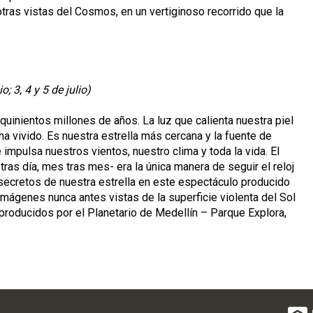
tras vistas del Cosmos, en un vertiginoso recorrido que la
; 3, 4 y 5 de julio)
 quinientos millones de años. La luz que calienta nuestra piel
a vivido. Es nuestra estrella más cercana y la fuente de
 impulsa nuestros vientos, nuestro clima y toda la vida. El
 tras día, mes tras mes- era la única manera de seguir el reloj
secretos de nuestra estrella en este espectáculo producido
mágenes nunca antes vistas de la superficie violenta del Sol
 producidos por el Planetario de Medellín – Parque Explora,