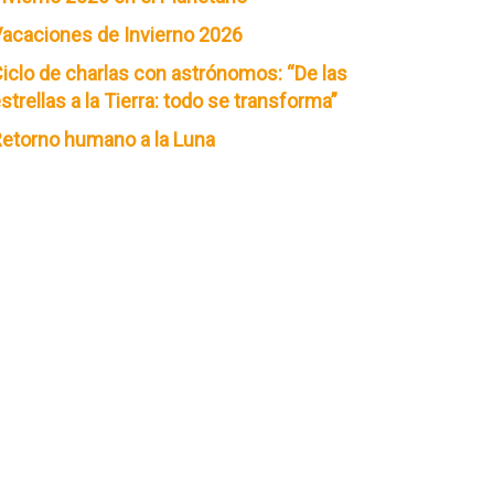
acaciones de Invierno 2026
iclo de charlas con astrónomos: “De las
strellas a la Tierra: todo se transforma”
etorno humano a la Luna