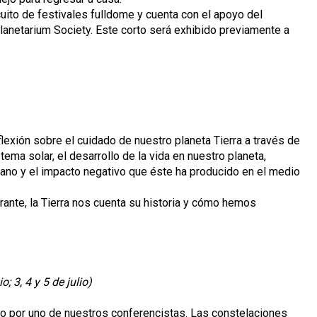
uito de festivales fulldome y cuenta con el apoyo del
lanetarium Society. Este corto será exhibido previamente a
flexión sobre el cuidado de nuestro planeta Tierra a través de
ema solar, el desarrollo de la vida en nuestro planeta,
ano y el impacto negativo que éste ha producido en el medio
ante, la Tierra nos cuenta su historia y cómo hemos
; 3, 4 y 5 de julio)
ivo por uno de nuestros conferencistas. Las constelaciones