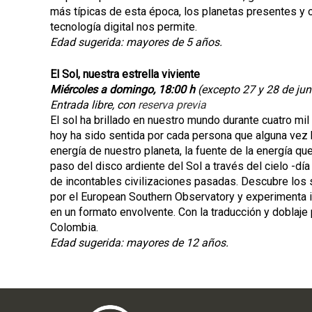
más típicas de esta época, los planetas presentes y o
tecnología digital nos permite.
Edad sugerida: mayores de 5 años.
El Sol, nuestra estrella viviente
Miércoles a domingo, 18:00 h
(excepto 27 y 28 de junio
Entrada libre, con
reserva previa
El sol ha brillado en nuestro mundo durante cuatro mil
hoy ha sido sentida por cada persona que alguna vez h
energía de nuestro planeta, la fuente de la energía que
paso del disco ardiente del Sol a través del cielo -día
de incontables civilizaciones pasadas. Descubre los 
por el European Southern Observatory y experimenta i
en un formato envolvente. Con la traducción y doblaje
Colombia.
Edad sugerida: mayores de 12 años.