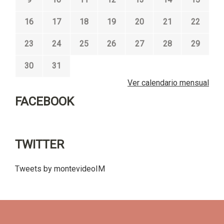
16
17
18
19
20
21
22
23
24
25
26
27
28
29
30
31
Ver calendario mensual
FACEBOOK
TWITTER
Tweets by montevideoIM