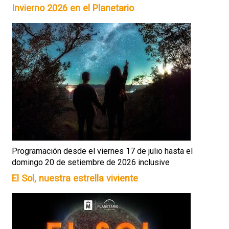
Invierno 2026 en el Planetario
Programación desde el viernes 17 de julio hasta el
domingo 20 de setiembre de 2026 inclusive
El Sol, nuestra estrella viviente