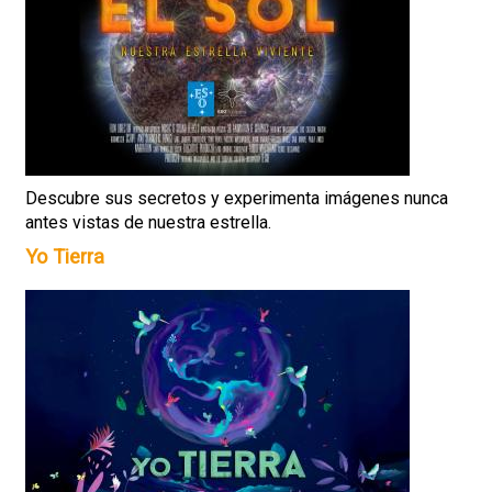
Descubre sus secretos y experimenta imágenes nunca
antes vistas de nuestra estrella.
Yo Tierra