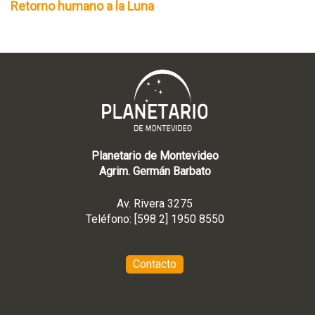
Retorno humano a la Luna
Planetario de Montevideo
Agrim. Germán Barbato
Av. Rivera 3275
Teléfono: [598 2] 1950 8550
Contacto