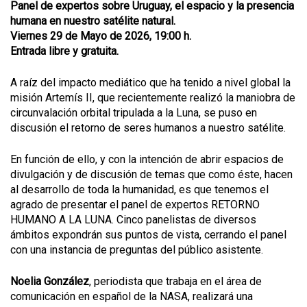
Panel de expertos sobre Uruguay, el espacio y la presencia
humana en nuestro satélite natural.
Viernes 29 de Mayo de 2026, 19:00 h.
Entrada libre y gratuita.
A raíz del impacto mediático que ha tenido a nivel global la
misión Artemís II, que recientemente realizó la maniobra de
circunvalación orbital tripulada a la Luna, se puso en
discusión el retorno de seres humanos a nuestro satélite.
En función de ello, y con la intención de abrir espacios de
divulgación y de discusión de temas que como éste, hacen
al desarrollo de toda la humanidad, es que tenemos el
agrado de presentar el panel de expertos RETORNO
HUMANO A LA LUNA. Cinco panelistas de diversos
ámbitos expondrán sus puntos de vista, cerrando el panel
con una instancia de preguntas del público asistente.
Noelia González
, periodista que trabaja en el área de
comunicación en español de la NASA, realizará una