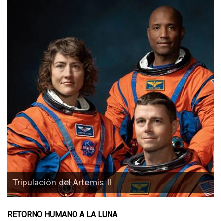
Tripulación del Artemis II
RETORNO HUMANO A LA LUNA