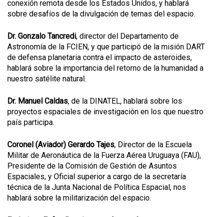
conexión remota desde los Estados Unidos, y hablará
sobre desafíos de la divulgación de temas del espacio.
Dr. Gonzalo Tancredi
, director del Departamento de
Astronomía de la FCIEN, y que participó de la misión DART
de defensa planetaria contra el impacto de asteroides,
hablará sobre la importancia del retorno de la humanidad a
nuestro satélite natural.
Dr. Manuel Caldas
, de la DINATEL, hablará sobre los
proyectos espaciales de investigación en los que nuestro
país participa.
Coronel (Aviador) Gerardo Tajes
, Director de la Escuela
Militar de Aeronáutica de la Fuerza Aérea Uruguaya (FAU),
Presidente de la Comisión de Gestión de Asuntos
Espaciales, y Oficial superior a cargo de la secretaría
técnica de la Junta Nacional de Política Espacial, nos
hablará sobre la militarización del espacio.