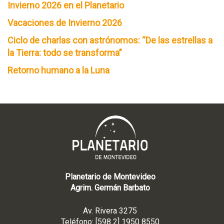
Invierno 2026 en el Planetario
Vacaciones de Invierno 2026
Ciclo de charlas con astrónomos: “De las estrellas a
la Tierra: todo se transforma”
Retorno humano a la Luna
Planetario de Montevideo
Agrim. Germán Barbato
Av. Rivera 3275
Teléfono: [598 2] 1950 8550