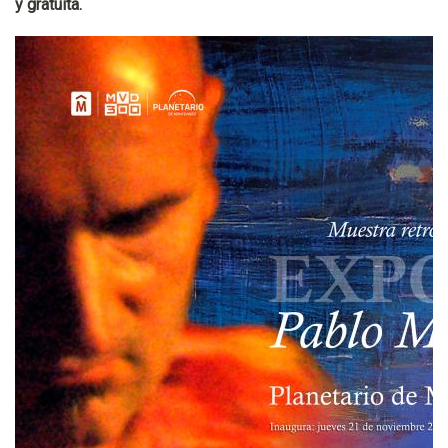
y gratuita.