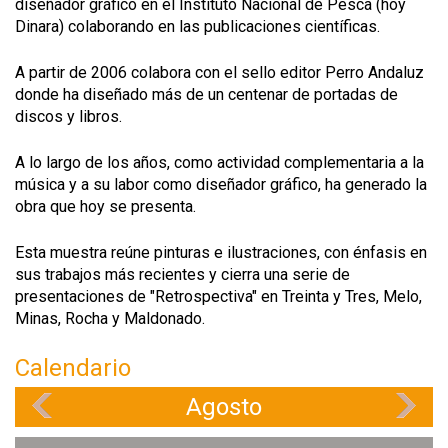
diseñador gráfico en el Instituto Nacional de Pesca (hoy
Dinara) colaborando en las publicaciones científicas.
A partir de 2006 colabora con el sello editor Perro Andaluz
donde ha diseñado más de un centenar de portadas de
discos y libros.
A lo largo de los años, como actividad complementaria a la
música y a su labor como diseñador gráfico, ha generado la
obra que hoy se presenta.
Esta muestra reúne pinturas e ilustraciones, con énfasis en
sus trabajos más recientes y cierra una serie de
presentaciones de "Retrospectiva" en Treinta y Tres, Melo,
Minas, Rocha y Maldonado.
Calendario
Agosto
«
»