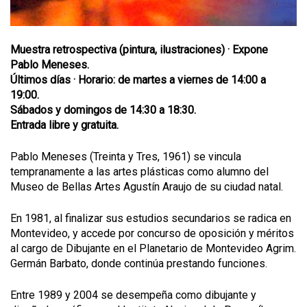
Muestra retrospectiva (pintura, ilustraciones) · Expone
Pablo Meneses.
Últimos días
·
Horario: de martes a viernes de 14:00 a
19:00.
Sábados y domingos de 14:30 a 18:30.
Entrada libre y gratuita.
Pablo Meneses (Treinta y Tres, 1961) se vincula
tempranamente a las artes plásticas como alumno del
Museo de Bellas Artes Agustín Araujo de su ciudad natal.
En 1981, al finalizar sus estudios secundarios se radica en
Montevideo, y accede por concurso de oposición y méritos
al cargo de Dibujante en el Planetario de Montevideo Agrim.
Germán Barbato, donde continúa prestando funciones.
Entre 1989 y 2004 se desempeña como dibujante y