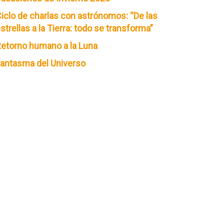
iclo de charlas con astrónomos: “De las
strellas a la Tierra: todo se transforma”
etorno humano a la Luna
antasma del Universo