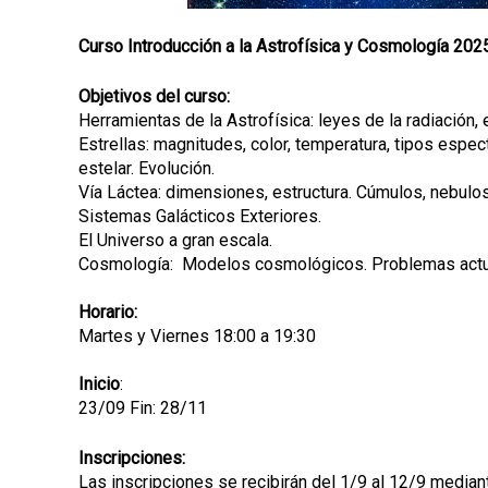
Curso Introducción a la Astrofísica y Cosmología 202
Objetivos del curso:
Herramientas de la Astrofísica: leyes de la radiación, 
Estrellas: magnitudes, color, temperatura, tipos espect
estelar. Evolución.
Vía Láctea: dimensiones, estructura. Cúmulos, nebulos
Sistemas Galácticos Exteriores.
El Universo a gran escala.
Cosmología: Modelos cosmológicos. Problemas actu
Horario:
Martes y Viernes 18:00 a 19:30
Inicio
:
23/09 Fin: 28/11
Inscripciones:
Las inscripciones se recibirán del 1/9 al 12/9 media