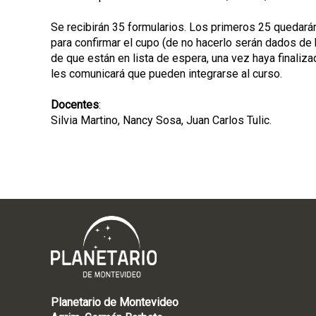
Se recibirán 35 formularios. Los primeros 25 quedarán
para confirmar el cupo (de no hacerlo serán dados de 
de que están en lista de espera, una vez haya finaliz
les comunicará que pueden integrarse al curso.
Docentes
:
Silvia Martino, Nancy Sosa, Juan Carlos Tulic.
Planetario de Montevideo