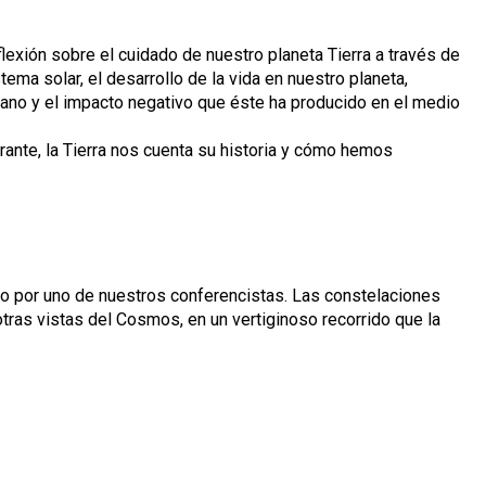
flexión sobre el cuidado de nuestro planeta Tierra a través de
ema solar, el desarrollo de la vida en nuestro planeta,
ano y el impacto negativo que éste ha producido en el medio
ante, la Tierra nos cuenta su historia y cómo hemos
ivo por uno de nuestros conferencistas. Las constelaciones
tras vistas del Cosmos, en un vertiginoso recorrido que la