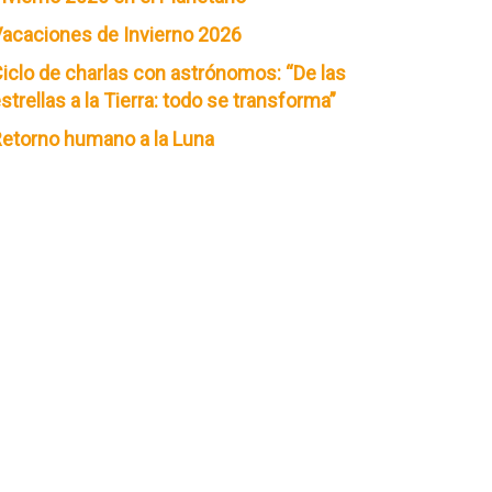
acaciones de Invierno 2026
iclo de charlas con astrónomos: “De las
strellas a la Tierra: todo se transforma”
etorno humano a la Luna