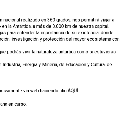
 nacional realizado en 360 grados, nos permitirá viajar a
 en la Antártida, a más de 3.000 km de nuestra capital.
as para entender la importancia de su existencia, donde
ración, investigación y protección del mayor ecosistema con
que podrás vivir la naturaleza antártica como si estuvieras
 Industria, Energía y Minería, de Educación y Cultura, de
lusivamente vía web haciendo clic
AQUÍ
.
ana en curso.