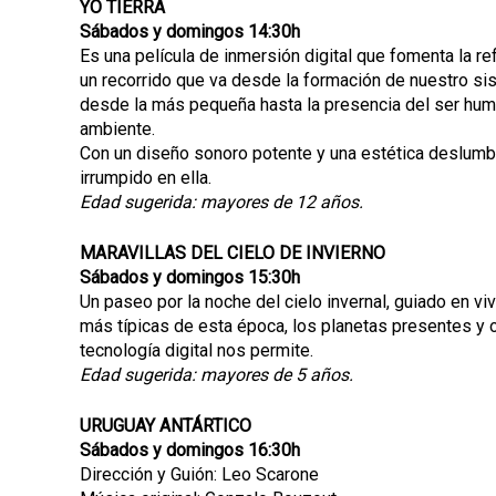
YO TIERRA
Sábados y domingos 14:30h
Es una película de inmersión digital que fomenta la re
un recorrido que va desde la formación de nuestro sist
desde la más pequeña hasta la presencia del ser hum
ambiente.
Con un diseño sonoro potente y una estética deslumbr
irrumpido en ella.
Edad sugerida: mayores de 12 años.
MARAVILLAS DEL CIELO DE INVIERNO
Sábados y domingos 15:30h
Un paseo por la noche del cielo invernal, guiado en v
más típicas de esta época, los planetas presentes y o
tecnología digital nos permite.
Edad sugerida: mayores de 5 años.
URUGUAY ANTÁRTICO
Sábados y domingos 16:30h
Dirección y Guión: Leo Scarone