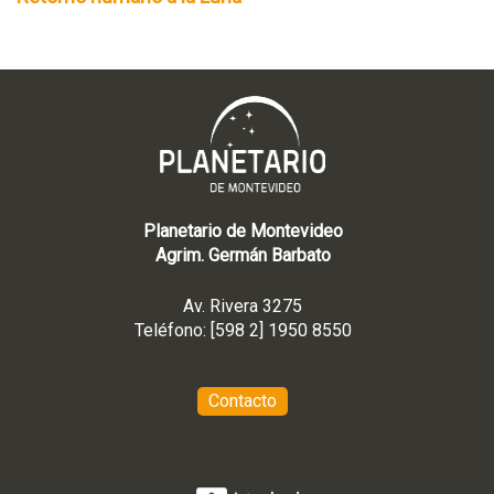
Planetario de Montevideo
Agrim. Germán Barbato
Av. Rivera 3275
Teléfono: [598 2] 1950 8550
Contacto