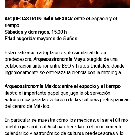
ARQUEOASTRONOMÍA MEXICA: entre el espacio y el
tiempo
Sábados y domingos, 15:00 h.
Edad sugerida: mayores de 5 años.
Esta realización adopta un estilo similar al de su
predecesora,
Arqueoastronomía Maya
, surgida de una
colaboración anterior entre ESO y Frutos Digitales, donde
ingeniosamente se entrelaza la ciencia con la mitología.
Arqueoastronomía Mexica: entre el espacio y el tiempo
,
ilustra el importante papel que jugó la observación
astronómica para la evolución de las culturas prehispánicas
del centro de México.
En particular se muestra cómo los mexicas, al ser el último
pueblo que arribó al Anahuac, heredaron el conocimiento
calendárico y astronómico de culturas predecesoras y lo