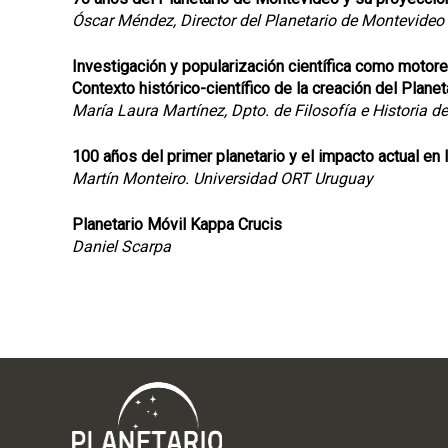
Óscar Méndez, Director del Planetario de Montevideo
Investigación y popularización científica como motore
Contexto histórico-científico de la creación del Plan
María Laura Martínez, Dpto. de Filosofía e Historia d
100 años del primer planetario y el impacto actual en 
Martín Monteiro. Universidad ORT Uruguay
Planetario Móvil Kappa Crucis
Daniel Scarpa