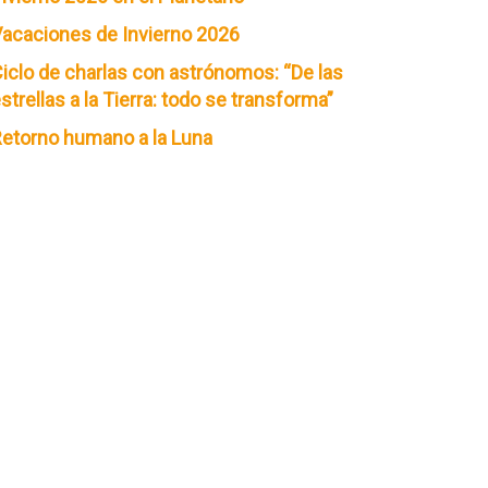
acaciones de Invierno 2026
iclo de charlas con astrónomos: “De las
strellas a la Tierra: todo se transforma”
etorno humano a la Luna