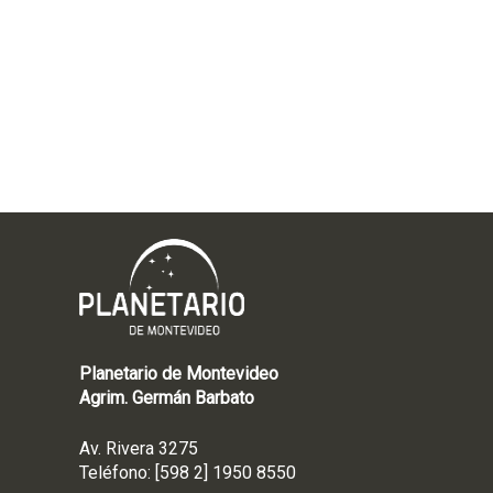
Planetario de Montevideo
Agrim. Germán Barbato
Av. Rivera 3275
Teléfono: [598 2] 1950 8550