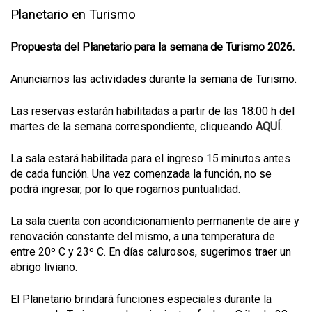
Planetario en Turismo
Propuesta del Planetario para la semana de Turismo 2026.
Anunciamos las actividades durante la semana de Turismo.
Las reservas estarán habilitadas a partir de las 18:00 h del
martes de la semana correspondiente, cliqueando
AQUÍ
.
La sala estará habilitada para el ingreso 15 minutos antes
de cada función. Una vez comenzada la función, no se
podrá ingresar, por lo que rogamos puntualidad.
La sala cuenta con acondicionamiento permanente de aire y
renovación constante del mismo, a una temperatura de
entre 20º C y 23º C. En días calurosos, sugerimos traer un
abrigo liviano.
El Planetario brindará funciones especiales durante la