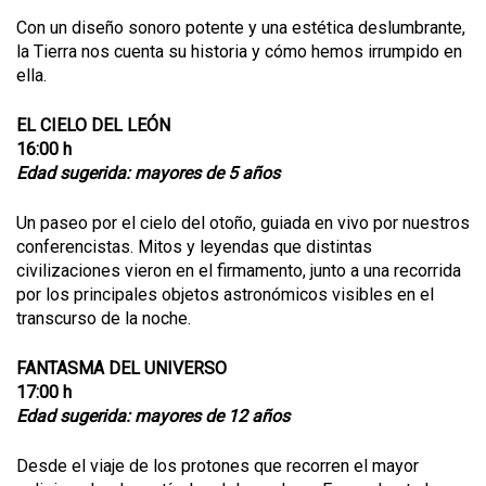
Con un diseño sonoro potente y una estética deslumbrante,
la Tierra nos cuenta su historia y cómo hemos irrumpido en
ella.
EL CIELO DEL LEÓN
16:00 h
Edad sugerida: mayores de 5 años
Un paseo por el cielo del otoño, guiada en vivo por nuestros
conferencistas. Mitos y leyendas que distintas
civilizaciones vieron en el firmamento, junto a una recorrida
por los principales objetos astronómicos visibles en el
transcurso de la noche.
FANTASMA DEL UNIVERSO
17:00 h
Edad sugerida: mayores de 12 años
Desde el viaje de los protones que recorren el mayor