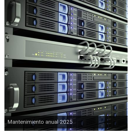
Mantenimiento anual 2025