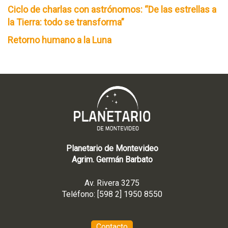
Ciclo de charlas con astrónomos: “De las estrellas a
la Tierra: todo se transforma”
Retorno humano a la Luna
Planetario de Montevideo
Agrim. Germán Barbato
Av. Rivera 3275
Teléfono: [598 2] 1950 8550
Contacto